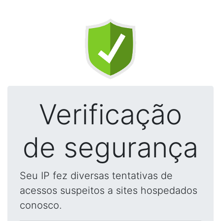
Verificação
de segurança
Seu IP fez diversas tentativas de
acessos suspeitos a sites hospedados
conosco.