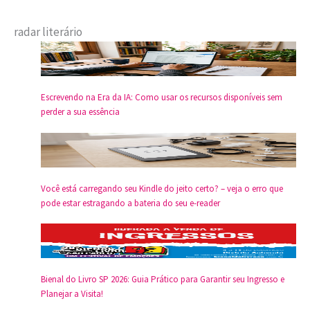
radar literário
Escrevendo na Era da IA: Como usar os recursos disponíveis sem
perder a sua essência
Você está carregando seu Kindle do jeito certo? – veja o erro que
pode estar estragando a bateria do seu e-reader
Bienal do Livro SP 2026: Guia Prático para Garantir seu Ingresso e
Planejar a Visita!