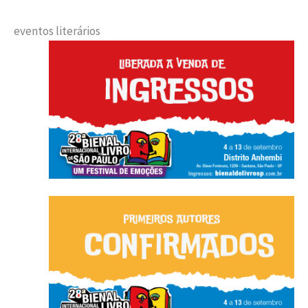
eventos literários