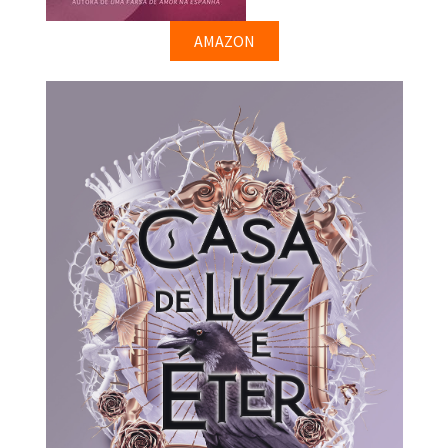
AMAZON