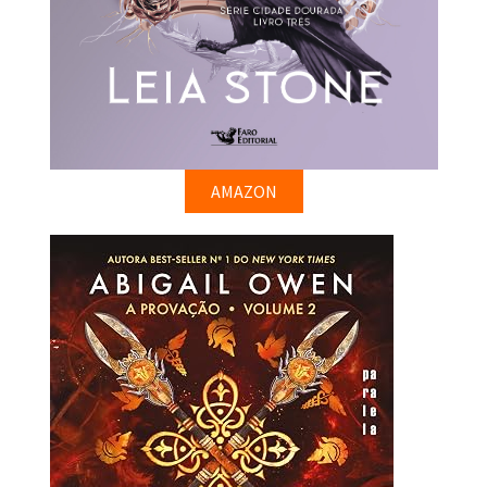
AMAZON