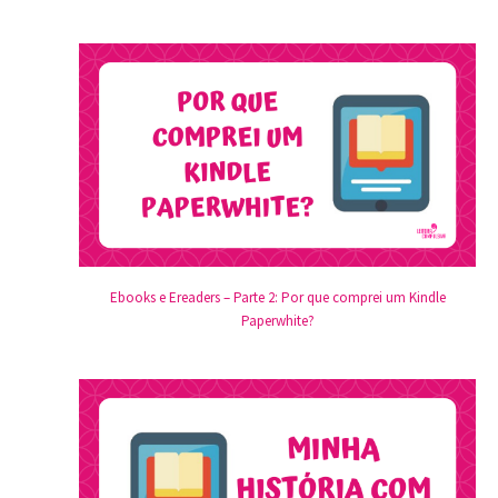
Ebooks e Ereaders – Parte 2: Por que comprei um Kindle
Paperwhite?