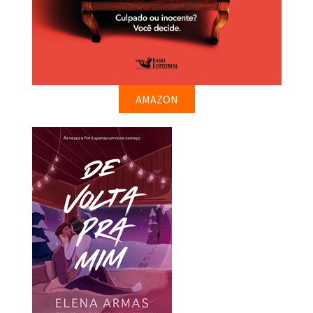
AMAZON