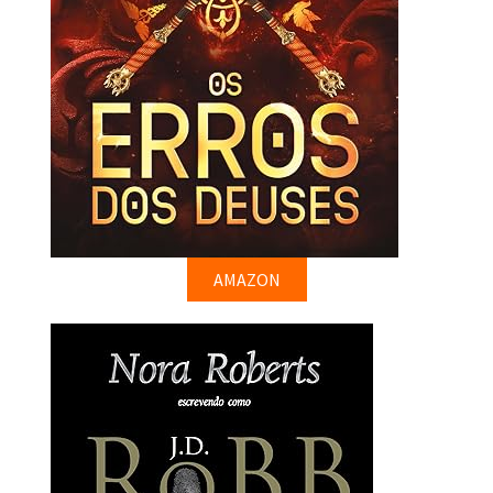
AMAZON