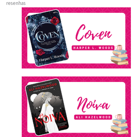
resenhas