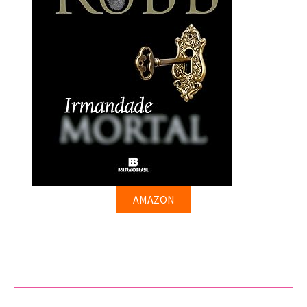
AMAZON