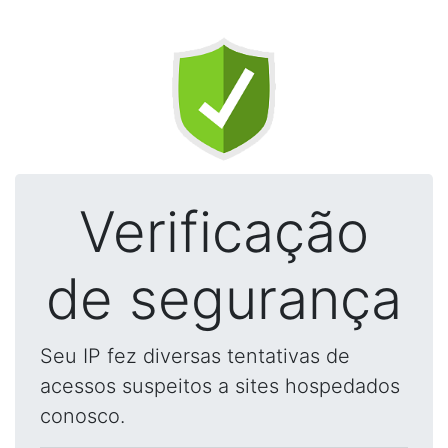
Verificação
de segurança
Seu IP fez diversas tentativas de
acessos suspeitos a sites hospedados
conosco.