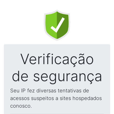
Verificação
de segurança
Seu IP fez diversas tentativas de
acessos suspeitos a sites hospedados
conosco.