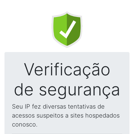
Verificação
de segurança
Seu IP fez diversas tentativas de
acessos suspeitos a sites hospedados
conosco.